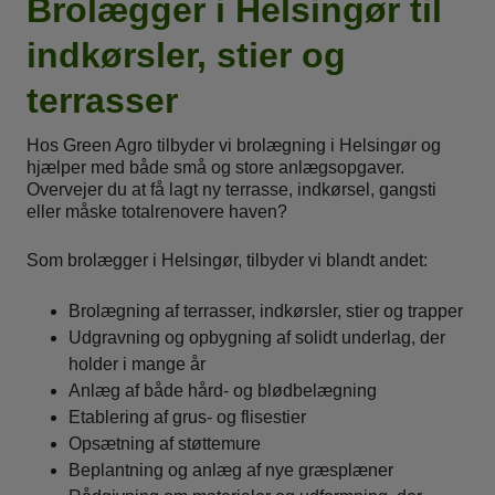
Brolægger i Helsingør til
indkørsler, stier og
terrasser
Hos Green Agro tilbyder vi brolægning i Helsingør og
hjælper med både små og store anlægsopgaver.
Overvejer du at få lagt ny terrasse, indkørsel, gangsti
eller måske totalrenovere haven?
Som brolægger i Helsingør, tilbyder vi blandt andet:
Brolægning af terrasser, indkørsler, stier og trapper
Udgravning og opbygning af solidt underlag, der
holder i mange år
Anlæg af både hård- og blødbelægning
Etablering af grus- og flisestier
Opsætning af støttemure
Beplantning og anlæg af nye græsplæner