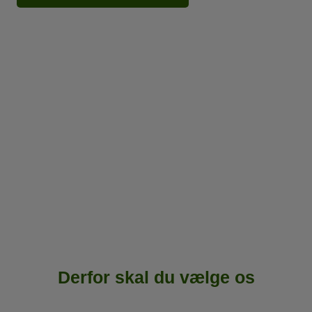
Derfor skal du vælge os