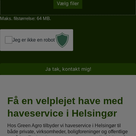
Vælg filer
Maks. filstørrelse: 64 MB.
Jeg er ikke en robot
Få en velplejet have med
haveservice i Helsingør
Hos Green Agro tilbyder vi haveservice i Helsingør til
både private, virksomheder, boligforeninger og offentlige