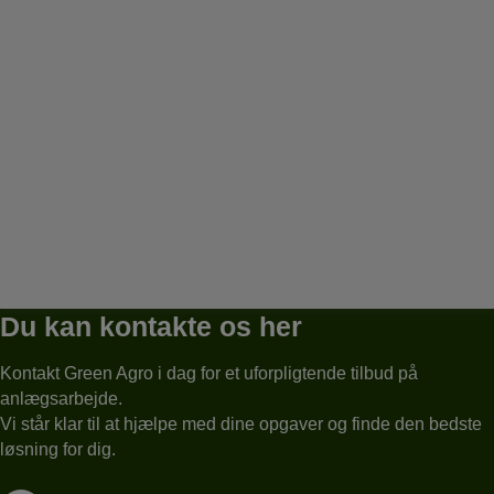
Du kan kontakte os her
Kontakt Green Agro i dag for et uforpligtende tilbud på
anlægsarbejde.
Vi står klar til at hjælpe med dine opgaver og finde den bedste
løsning for dig.