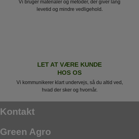
Vi bruger materialer og metoder, der giver lang
levetid og mindre vedligehold.
LET AT VÆRE KUNDE
HOS OS
Vi kommunikerer klart undervejs, så du altid ved,
hvad der sker og hvornår.
Kontakt
Green Agro