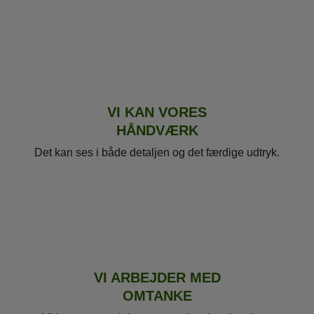
VI KAN VORES
HÅNDVÆRK
Det kan ses i både detaljen og det færdige udtryk.
VI ARBEJDER MED
OMTANKE